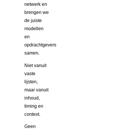
netwerk en
brengen we
de juiste
modellen
en
opdrachtgevers
samen.
Niet vanuit
vaste
lijsten,
maar vanuit
inhoud,
timing en
context.
Geen