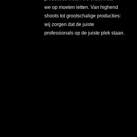
we op moeten letten. Van highend
shoots tot grootschalige producties:
wij zorgen dat de juiste
professionals op de juiste plek staan.
Neem contact op