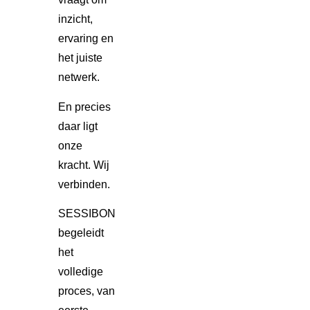
inzicht,
ervaring en
het juiste
netwerk.
En precies
daar ligt
onze
kracht. Wij
verbinden.
SESSIBON
begeleidt
het
volledige
proces, van