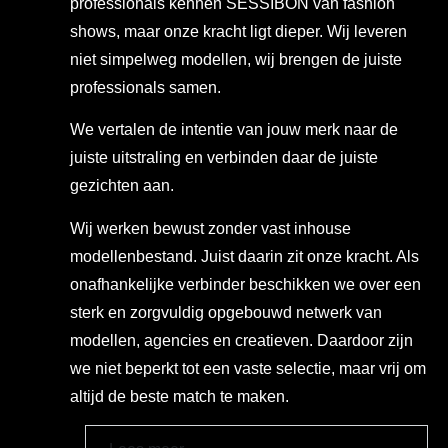
professionals kennen SESSIBON van fashion
shows, maar onze kracht ligt dieper. Wij leveren
niet simpelweg modellen, wij brengen de juiste
professionals samen.
We vertalen de intentie van jouw merk naar de
juiste uitstraling en verbinden daar de juiste
gezichten aan.
Wij werken bewust zonder vast inhouse
modellenbestand. Juist daarin zit onze kracht. Als
onafhankelijke verbinder beschikken we over een
sterk en zorgvuldig opgebouwd netwerk van
modellen, agencies en creatieven. Daardoor zijn
we niet beperkt tot een vaste selectie, maar vrij om
altijd de beste match te maken.