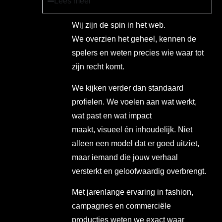
Lees meer
Wij zijn de spin in het web.
We overzien het geheel, kennen de
spelers en weten precies wie waar tot
zijn recht komt.
We kijken verder dan standaard
profielen. We voelen aan wat werkt,
wat past en wat impact
maakt, visueel én inhoudelijk. Niet
alleen een model dat er goed uitziet,
maar iemand die jouw verhaal
versterkt en geloofwaardig overbrengt.
Met jarenlange ervaring in fashion,
campagnes en commerciële
producties weten we exact waar