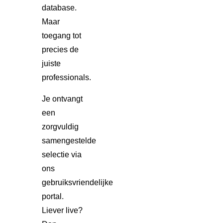
database.
Maar
toegang tot
precies de
juiste
professionals.
Je ontvangt
een
zorgvuldig
samengestelde
selectie via
ons
gebruiksvriendelijke
portal.
Liever live?