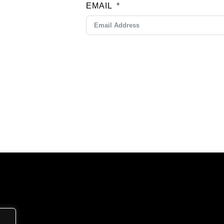
EMAIL