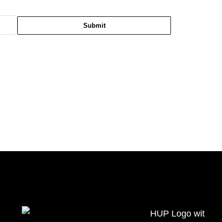
Submit